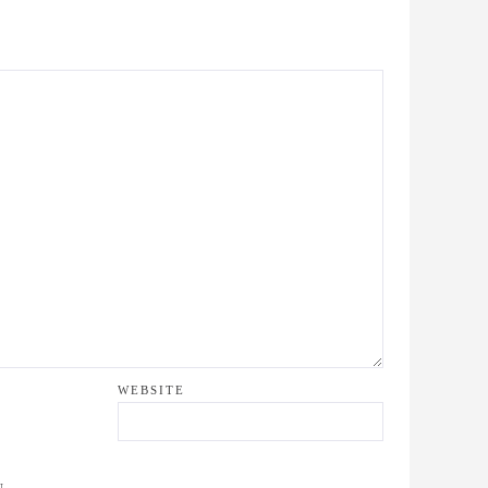
WEBSITE