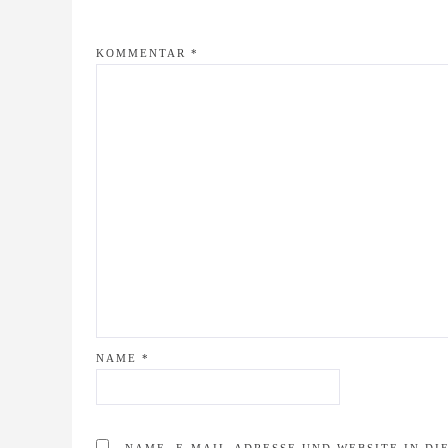
KOMMENTAR
*
NAME
*