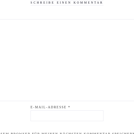
SCHREIBE EINEN KOMMENTAR
E-MAIL-ADRESSE
*