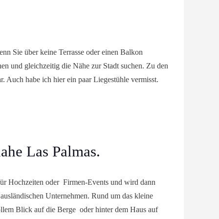
enn Sie über keine Terrasse oder einen Balkon
hen und gleichzeitig die Nähe zur Stadt suchen. Zu den
. Auch habe ich hier ein paar Liegestühle vermisst.
nahe Las Palmas.
rt für Hochzeiten oder Firmen-Events und wird dann
d ausländischen Unternehmen. Rund um das kleine
llem Blick auf die Berge oder hinter dem Haus auf