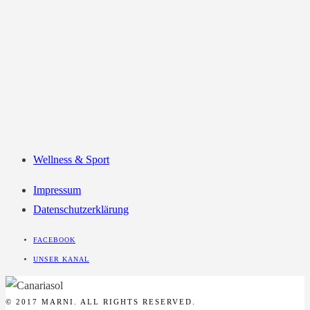
Wellness & Sport
Impressum
Datenschutzerklärung
FACEBOOK
UNSER KANAL
© 2017 MARNI. ALL RIGHTS RESERVED.