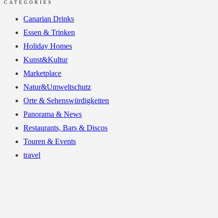
CATEGORIES
Canarian Drinks
Essen & Trinken
Holiday Homes
Kunst&Kultur
Marketplace
Natur&Umweltschutz
Orte & Sehenswürdigkeiten
Panorama & News
Restaurants, Bars & Discos
Touren & Events
travel