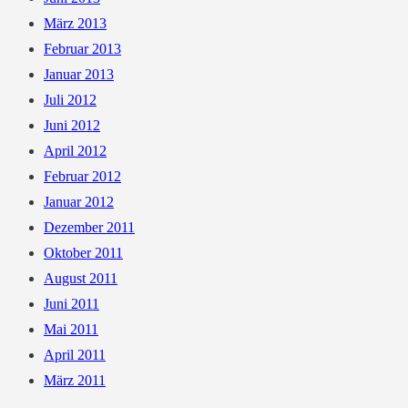
März 2013
Februar 2013
Januar 2013
Juli 2012
Juni 2012
April 2012
Februar 2012
Januar 2012
Dezember 2011
Oktober 2011
August 2011
Juni 2011
Mai 2011
April 2011
März 2011