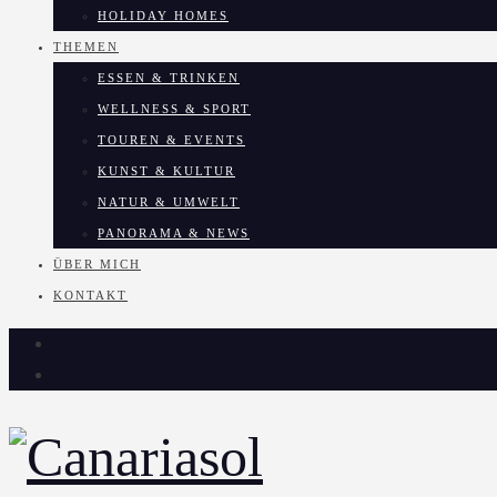
HOLIDAY HOMES
THEMEN
ESSEN & TRINKEN
WELLNESS & SPORT
TOUREN & EVENTS
KUNST & KULTUR
NATUR & UMWELT
PANORAMA & NEWS
ÜBER MICH
KONTAKT