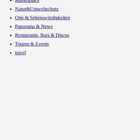
Marketplace
Natur&Umweltschutz
Orte & Sehenswürdigkeiten
Panorama & News
Restaurants, Bars & Discos
Touren & Events
travel