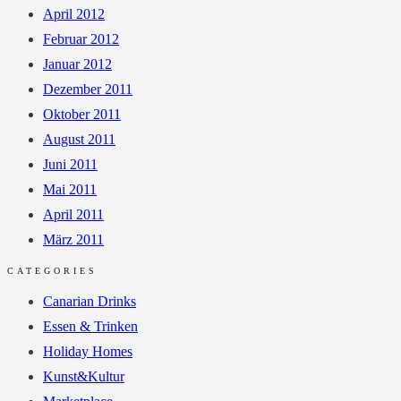
April 2012
Februar 2012
Januar 2012
Dezember 2011
Oktober 2011
August 2011
Juni 2011
Mai 2011
April 2011
März 2011
CATEGORIES
Canarian Drinks
Essen & Trinken
Holiday Homes
Kunst&Kultur