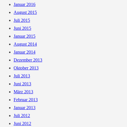
POOL
Januar 2016
IN
August 2015
TUINEJE
Juli 2015
Juni 2015
Januar 2015
August 2014
Januar 2014
Dezember 2013
Oktober 2013
Juli 2013
Juni 2013
März 2013
Februar 2013
Januar 2013
Juli 2012
Juni 2012