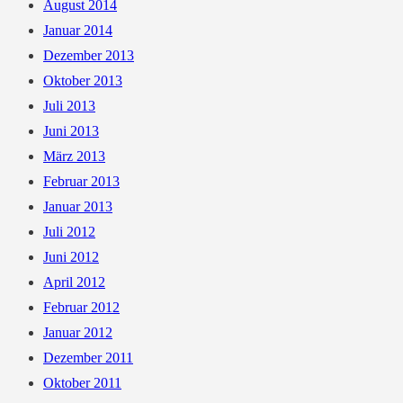
August 2014
Januar 2014
Dezember 2013
Oktober 2013
Juli 2013
Juni 2013
März 2013
Februar 2013
Januar 2013
Juli 2012
Juni 2012
April 2012
Februar 2012
Januar 2012
Dezember 2011
Oktober 2011