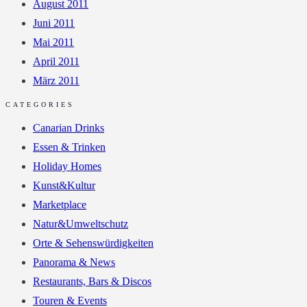
August 2011
Juni 2011
Mai 2011
April 2011
März 2011
CATEGORIES
Canarian Drinks
Essen & Trinken
Holiday Homes
Kunst&Kultur
Marketplace
Natur&Umweltschutz
Orte & Sehenswürdigkeiten
Panorama & News
Restaurants, Bars & Discos
Touren & Events