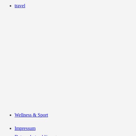
travel
Wellness & Sport
Impressum