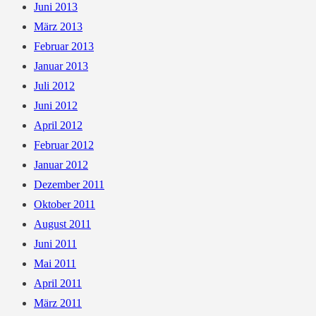
Juni 2013
März 2013
Februar 2013
Januar 2013
Juli 2012
Juni 2012
April 2012
Februar 2012
Januar 2012
Dezember 2011
Oktober 2011
August 2011
Juni 2011
Mai 2011
April 2011
März 2011