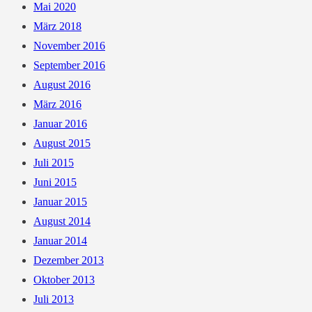
OLIVEN“
Mai 2020
AUS
März 2018
FUERTEVENTURA.
November 2016
September 2016
August 2016
März 2016
Januar 2016
August 2015
Juli 2015
Juni 2015
Januar 2015
August 2014
Januar 2014
Dezember 2013
Oktober 2013
Juli 2013