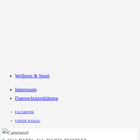
Wellness & Sport
Impressum
Datenschutzerklärung
FACEBOOK
UNSER KANAL
© 2017 MARNI. ALL RIGHTS RESERVED.