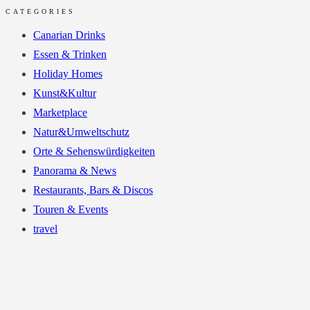
CATEGORIES
Canarian Drinks
Essen & Trinken
Holiday Homes
Kunst&Kultur
Marketplace
Natur&Umweltschutz
Orte & Sehenswürdigkeiten
Panorama & News
Restaurants, Bars & Discos
Touren & Events
travel