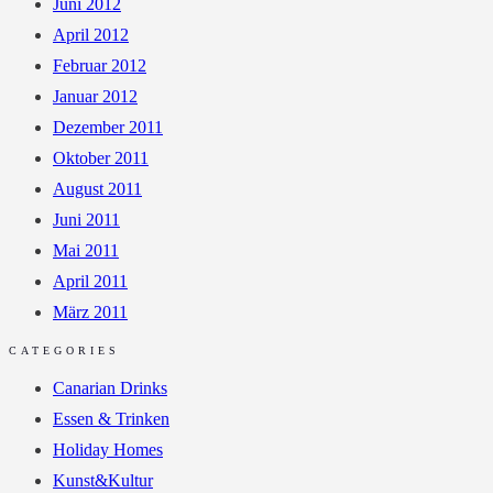
Juni 2012
April 2012
Februar 2012
Januar 2012
Dezember 2011
Oktober 2011
August 2011
Juni 2011
Mai 2011
April 2011
März 2011
CATEGORIES
Canarian Drinks
Essen & Trinken
Holiday Homes
Kunst&Kultur