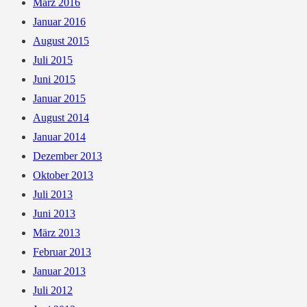
März 2016
Januar 2016
August 2015
Juli 2015
Juni 2015
Januar 2015
August 2014
Januar 2014
Dezember 2013
Oktober 2013
Juli 2013
Juni 2013
März 2013
Februar 2013
Januar 2013
Juli 2012