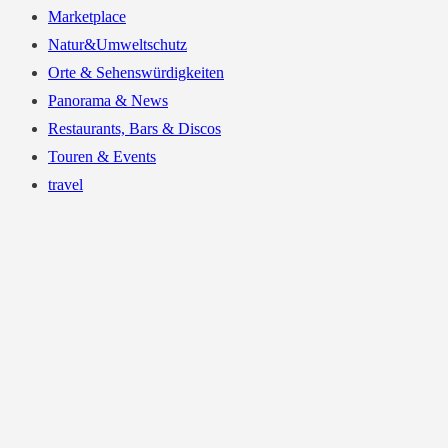
Marketplace
Natur&Umweltschutz
Orte & Sehenswürdigkeiten
Panorama & News
Restaurants, Bars & Discos
Touren & Events
travel