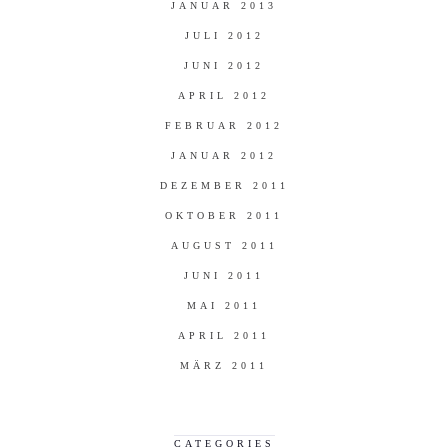
JANUAR 2013
JULI 2012
JUNI 2012
APRIL 2012
FEBRUAR 2012
JANUAR 2012
DEZEMBER 2011
OKTOBER 2011
AUGUST 2011
JUNI 2011
MAI 2011
APRIL 2011
MÄRZ 2011
CATEGORIES