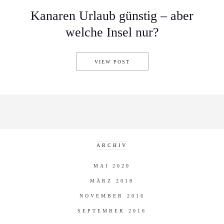
Kanaren Urlaub günstig – aber
welche Insel nur?
KANAREN URLAUB GÜNSTIG 
VIEW POST
ARCHIV
MAI 2020
MÄRZ 2018
NOVEMBER 2016
SEPTEMBER 2016