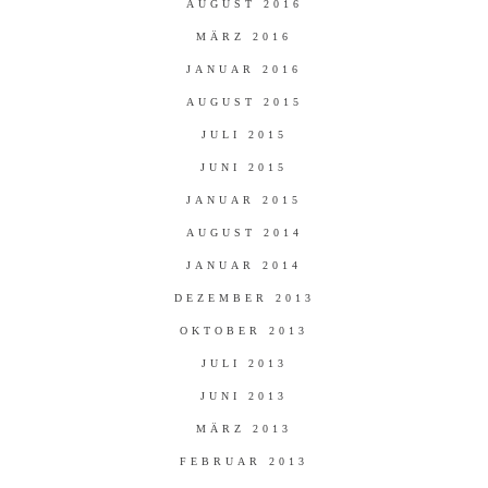
AUGUST 2016
MÄRZ 2016
JANUAR 2016
AUGUST 2015
JULI 2015
JUNI 2015
JANUAR 2015
AUGUST 2014
JANUAR 2014
DEZEMBER 2013
OKTOBER 2013
JULI 2013
JUNI 2013
MÄRZ 2013
FEBRUAR 2013