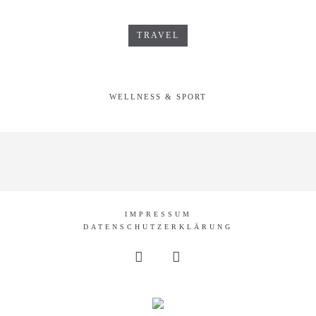
TRAVEL
WELLNESS & SPORT
IMPRESSUM
DATENSCHUTZERKLÄRUNG