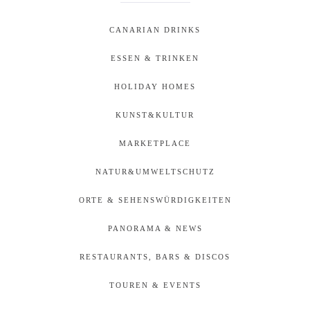
CANARIAN DRINKS
ESSEN & TRINKEN
HOLIDAY HOMES
KUNST&KULTUR
MARKETPLACE
NATUR&UMWELTSCHUTZ
ORTE & SEHENSWÜRDIGKEITEN
PANORAMA & NEWS
RESTAURANTS, BARS & DISCOS
TOUREN & EVENTS