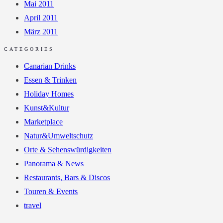
Mai 2011
April 2011
März 2011
CATEGORIES
Canarian Drinks
Essen & Trinken
Holiday Homes
Kunst&Kultur
Marketplace
Natur&Umweltschutz
Orte & Sehenswürdigkeiten
Panorama & News
Restaurants, Bars & Discos
Touren & Events
travel