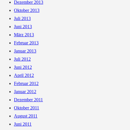
Dezember 2013
Oktober 2013
Juli 2013
Juni 2013
März 2013
Februar 2013
Januar 2013
Juli 2012
Juni 2012
April 2012
Februar 2012
Januar 2012
Dezember 2011
Oktober 2011
August 2011
Juni 2011