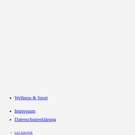
Wellness & Sport
Impressum
Datenschutzerklärung
FACEBOOK