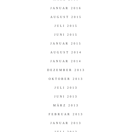
JANUAR 2016
AUGUST 2015
JULI 2015
JUNI 2015
JANUAR 2015
AUGUST 2014
JANUAR 2014
DEZEMBER 2013
OKTOBER 2013
JULI 2013
JUNI 2013
MÄRZ 2013
FEBRUAR 2013
JANUAR 2013
JULI 2012