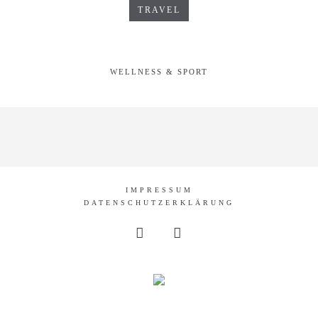
TRAVEL
WELLNESS & SPORT
IMPRESSUM
DATENSCHUTZERKLÄRUNG