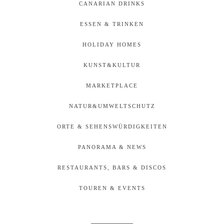
CANARIAN DRINKS
ESSEN & TRINKEN
HOLIDAY HOMES
KUNST&KULTUR
MARKETPLACE
NATUR&UMWELTSCHUTZ
ORTE & SEHENSWÜRDIGKEITEN
PANORAMA & NEWS
RESTAURANTS, BARS & DISCOS
TOUREN & EVENTS