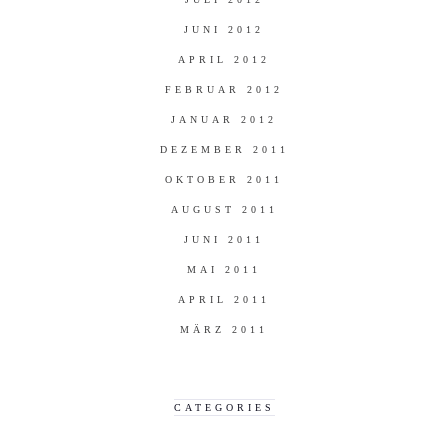
JUNI 2012
APRIL 2012
FEBRUAR 2012
JANUAR 2012
DEZEMBER 2011
OKTOBER 2011
AUGUST 2011
JUNI 2011
MAI 2011
APRIL 2011
MÄRZ 2011
CATEGORIES