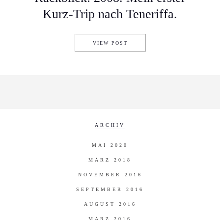
Kurz-Trip nach Teneriffa.
RÜCKBLICK: 2008. MEIN ERS
VIEW POST
ARCHIV
MAI 2020
MÄRZ 2018
NOVEMBER 2016
SEPTEMBER 2016
AUGUST 2016
MÄRZ 2016