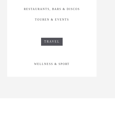
RESTAURANTS, BARS & DISCOS
TOUREN & EVENTS
TRAVEL
WELLNESS & SPORT