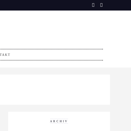
TAKT
ARCHIV