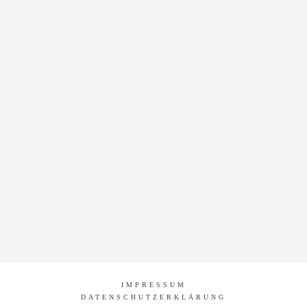
IMPRESSUM
DATENSCHUTZERKLÄRUNG