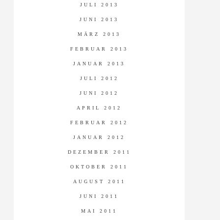
JULI 2013
JUNI 2013
MÄRZ 2013
FEBRUAR 2013
JANUAR 2013
JULI 2012
JUNI 2012
APRIL 2012
FEBRUAR 2012
JANUAR 2012
DEZEMBER 2011
OKTOBER 2011
AUGUST 2011
JUNI 2011
MAI 2011