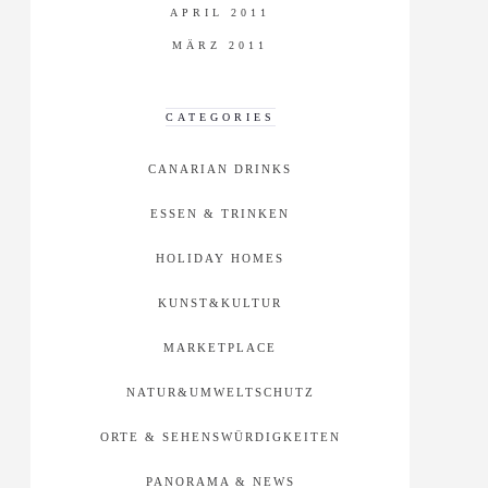
APRIL 2011
MÄRZ 2011
CATEGORIES
CANARIAN DRINKS
ESSEN & TRINKEN
HOLIDAY HOMES
KUNST&KULTUR
MARKETPLACE
NATUR&UMWELTSCHUTZ
ORTE & SEHENSWÜRDIGKEITEN
PANORAMA & NEWS