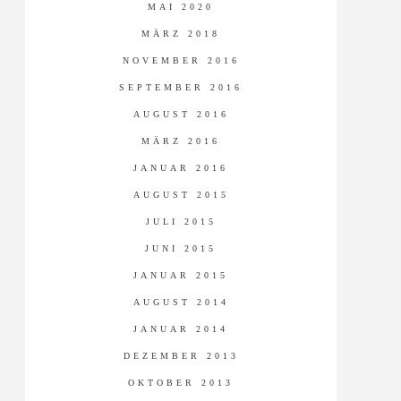
MAI 2020
MÄRZ 2018
NOVEMBER 2016
SEPTEMBER 2016
AUGUST 2016
MÄRZ 2016
JANUAR 2016
AUGUST 2015
JULI 2015
JUNI 2015
JANUAR 2015
AUGUST 2014
JANUAR 2014
DEZEMBER 2013
OKTOBER 2013